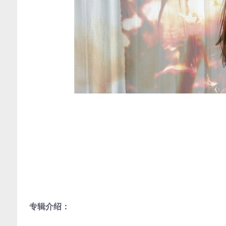
专辑介绍：