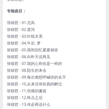
专辑曲目：
张镐哲 - 01.北风
张镐哲 - 02.渡河
张镐哲 - 03.针线关系
张镐哲 - 04.午后. 梦
张镐哲 - 05.我和回忆紧紧相依
张镐哲 - 06.向昨天说再见
张镐哲 - 07.我的心和你是一样的
张镐哲 - 08.陌生的来去
张镐哲 - 09.每次都想呼喊你的名字
张镐哲 - 10.从来没有轻易的醉过
张镐哲 - 11.伤痛的邂逅
张镐哲 - 12.终点之后
张镐哲 - 13.何必再说什么