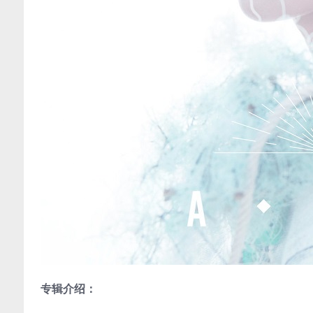
专辑介绍：