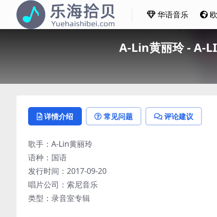
华语音乐
A-Lin黄丽玲 - A-
详情介绍
常见问题
评论建议
歌手：A-Lin黄丽玲
语种：国语
发行时间：2017-09-20
唱片公司：索尼音乐
类型：录音室专辑