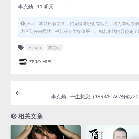
李克勤 - 11.明天
声明：本站所有文章，如无特殊说明或标注，均为本站原创
内容到任何网站、书籍等各类媒体平台。如若本站内容侵犯了
Album
李克勤
ZERO-HIFI
李克勤 - 一生想您（1993/FLAC/分轨/2
相关文章