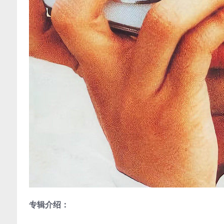
专辑介绍：