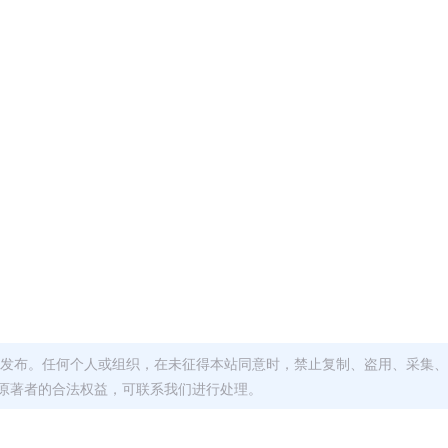
发布。任何个人或组织，在未征得本站同意时，禁止复制、盗用、采集、
原著者的合法权益，可联系我们进行处理。