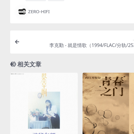
ZERO-HIFI
李克勤 - 就是情歌（1994/FLAC/分轨/2
相关文章