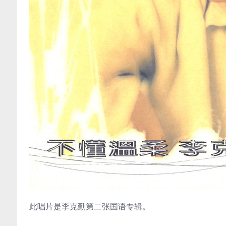
此唱片是李克勤第二张国语专辑。