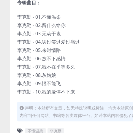
专辑曲目：
李克勤 - 01.不懂温柔
李克勤 - 02.留什么给你
李克勤 - 03.无动于衷
李克勤 - 04.哭过笑过爱过痛过
李克勤 - 05.来时情路
李克勤 - 06.放不下感情
李克勤 - 07.我不在乎等多久
李克勤 - 08.灰姑娘
李克勤 - 09.恨不能飞
李克勤 - 10.我的爱停不下来
声明：本站所有文章，如无特殊说明或标注，均为本站原创
内容到任何网站、书籍等各类媒体平台。如若本站内容侵犯了
不懂温柔
李克勤