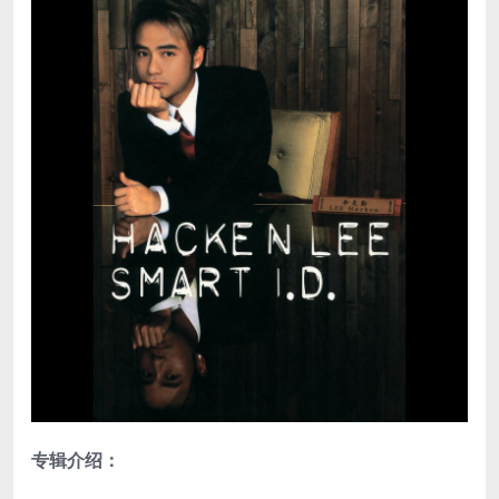
专辑介绍：