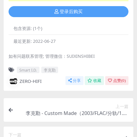
登录后购买
包含资源:
(1个)
最近更新:
2022-06-27
如有问题联系管理; 管理微信：SUIXINSHIBEI
Smart I.D.
李克勤
ZERO-HIFI
分享
收藏
点赞(
0
)
上一篇
李克勤 - Custom Made（2003/FLAC/分轨/1.31
G）
下一篇