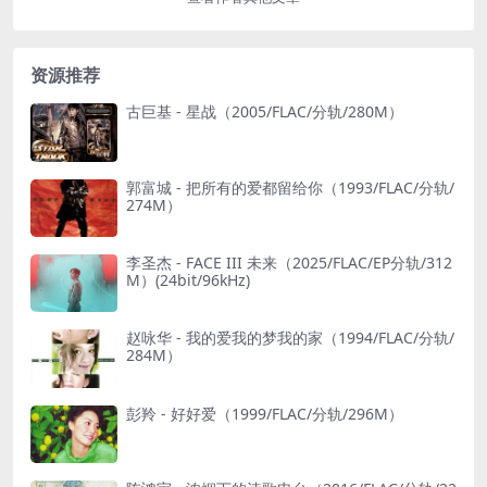
资源推荐
古巨基 - 星战（2005/FLAC/分轨/280M）
郭富城 - 把所有的爱都留给你（1993/FLAC/分轨/
274M）
李圣杰 - FACE III 未来（2025/FLAC/EP分轨/312
M）(24bit/96kHz)
赵咏华 - 我的爱我的梦我的家（1994/FLAC/分轨/
284M）
彭羚 - 好好爱（1999/FLAC/分轨/296M）