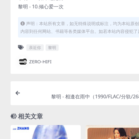
黎明 - 10.倾心爱一次
声明：本站所有文章，如无特殊说明或标注，均为本站原创
内容到任何网站、书籍等各类媒体平台。如若本站内容侵犯了
亲近你
黎明
ZERO-HIFI
黎明 - 相逢在雨中（1990/FLAC/分轨/2
相关文章