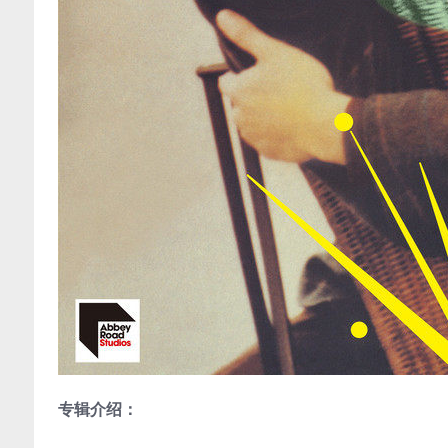
专辑介绍：