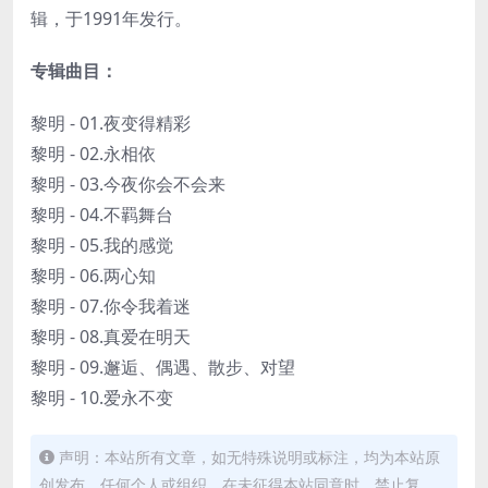
辑，于1991年发行。
专辑曲目：
黎明 - 01.夜变得精彩
黎明 - 02.永相依
黎明 - 03.今夜你会不会来
黎明 - 04.不羁舞台
黎明 - 05.我的感觉
黎明 - 06.两心知
黎明 - 07.你令我着迷
黎明 - 08.真爱在明天
黎明 - 09.邂逅、偶遇、散步、对望
黎明 - 10.爱永不变
声明：本站所有文章，如无特殊说明或标注，均为本站原
创发布。任何个人或组织，在未征得本站同意时，禁止复