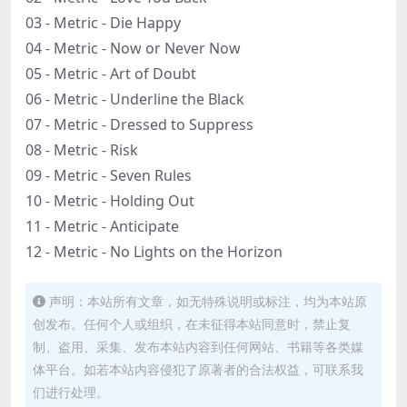
03 - Metric - Die Happy
04 - Metric - Now or Never Now
05 - Metric - Art of Doubt
06 - Metric - Underline the Black
07 - Metric - Dressed to Suppress
08 - Metric - Risk
09 - Metric - Seven Rules
10 - Metric - Holding Out
11 - Metric - Anticipate
12 - Metric - No Lights on the Horizon
声明：本站所有文章，如无特殊说明或标注，均为本站原
创发布。任何个人或组织，在未征得本站同意时，禁止复
制、盗用、采集、发布本站内容到任何网站、书籍等各类媒
体平台。如若本站内容侵犯了原著者的合法权益，可联系我
们进行处理。