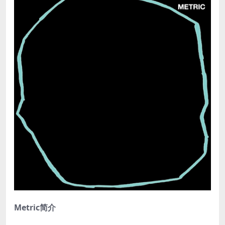
Metric简介