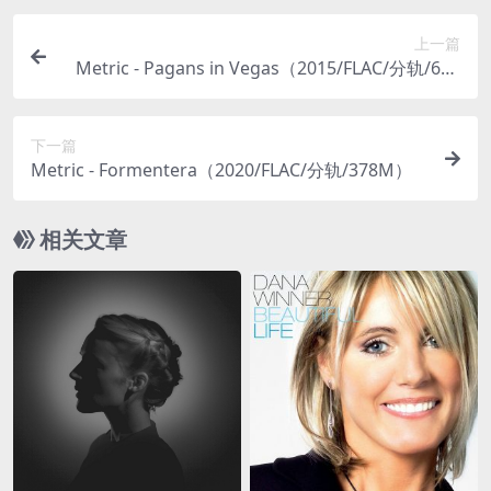
上一篇
Metric - Pagans in Vegas（2015/FLAC/分轨/656
M）(MQA/24bit/48kHz)
下一篇
Metric - Formentera（2020/FLAC/分轨/378M）
相关文章