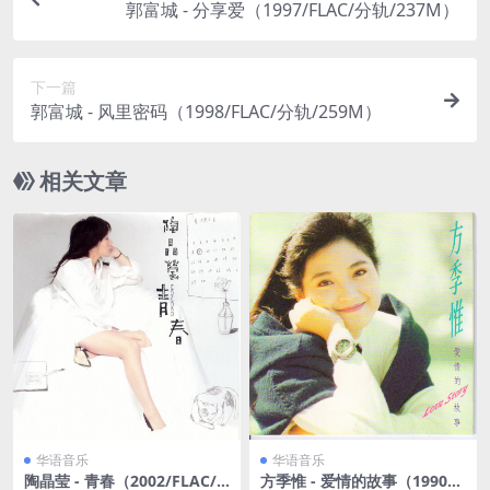
郭富城 - 分享爱（1997/FLAC/分轨/237M）
下一篇
郭富城 - 风里密码（1998/FLAC/分轨/259M）
相关文章
华语音乐
华语音乐
陶晶莹 - 青春（2002/FLAC/
方季惟 - 爱情的故事（1990/F