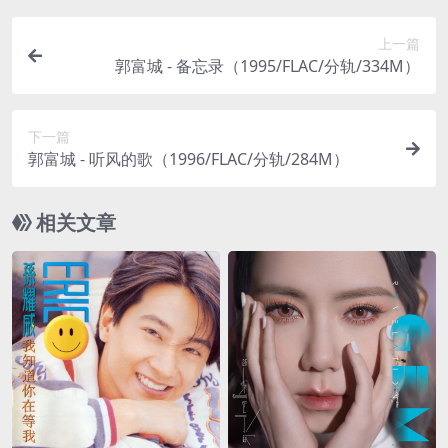
上一篇
郭富城 - 备忘录（1995/FLAC/分轨/334M）
下一篇
郭富城 - 听风的歌（1996/FLAC/分轨/284M）
相关文章