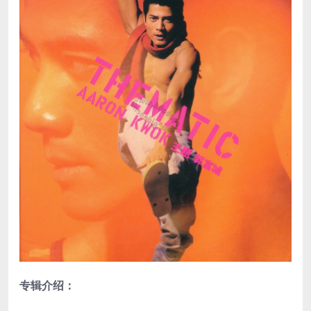
专辑介绍：