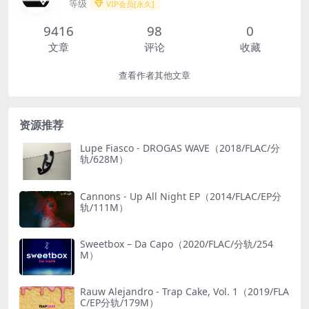
等级
VIP会员[永久]
9416
98
0
文章
评论
收藏
查看作者其他文章
资源推荐
Lupe Fiasco - DROGAS WAVE（2018/FLAC/分
轨/628M）
Cannons - Up All Night EP（2014/FLAC/EP分
轨/111M）
Sweetbox – Da Capo（2020/FLAC/分轨/254
M）
Rauw Alejandro - Trap Cake, Vol. 1（2019/FLA
C/EP分轨/179M）