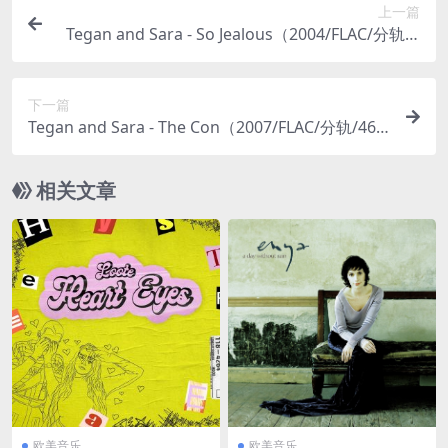
上一篇
Tegan and Sara - So Jealous（2004/FLAC/分轨/3
14M）
下一篇
Tegan and Sara - The Con（2007/FLAC/分轨/464
M）(MQA/24bit/48kHz)
相关文章
欧美音乐
欧美音乐