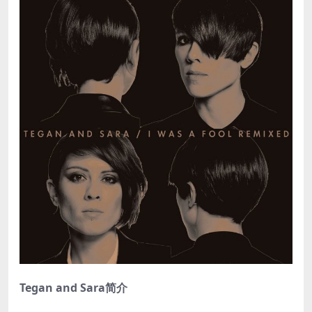
Tegan and Sara简介