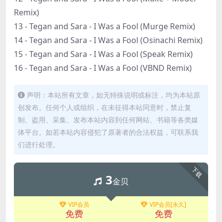
Remix)
13 - Tegan and Sara - I Was a Fool (Murge Remix)
14 - Tegan and Sara - I Was a Fool (Osinachi Remix)
15 - Tegan and Sara - I Was a Fool (Speak Remix)
16 - Tegan and Sara - I Was a Fool (VBND Remix)
声明：本站所有文章，如无特殊说明或标注，均为本站原
创发布。任何个人或组织，在未征得本站同意时，禁止复
制、盗用、采集、发布本站内容到任何网站、书籍等各类媒
体平台。如若本站内容侵犯了原著者的合法权益，可联系我
们进行处理。
下载
3
金贝
VIP会员
VIP会员[永久]
免费
免费