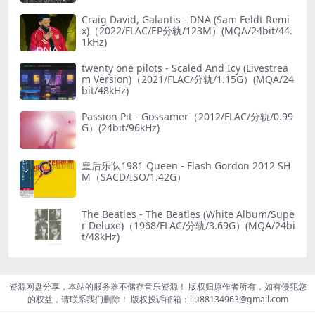
Craig David, Galantis - DNA (Sam Feldt Remi
x)（2022/FLAC/EP分轨/123M）(MQA/24bit/44.
1kHz)
twenty one pilots - Scaled And Icy (Livestrea
m Version)（2021/FLAC/分轨/1.15G）(MQA/24
bit/48kHz)
Passion Pit - Gossamer（2012/FLAC/分轨/0.99
G）(24bit/96kHz)
皇后乐队1981 Queen - Flash Gordon 2012 SH
M（SACD/ISO/1.42G）
The Beatles - The Beatles (White Album/Supe
r Deluxe)（1968/FLAC/分轨/3.69G）(MQA/24bi
t/48kHz)
资源网盘分享，本站的服务器不储存音乐资源！ 版权归原作者所有，如有侵犯您
的权益，请联系我们删除！ 版权投诉邮箱：liu88134963@gmail.com