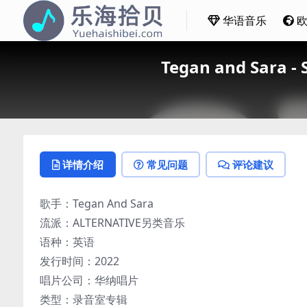
华语音乐
Tegan and Sara -
详情介绍
常见问题
评论建议
歌手：Tegan And Sara
流派：ALTERNATIVE另类音乐
语种：英语
发行时间：2022
唱片公司：华纳唱片
类型：录音室专辑