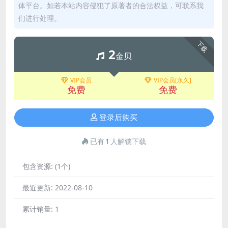
体平台。如若本站内容侵犯了原著者的合法权益，可联系我
们进行处理。
下载
2
金贝
VIP会员
VIP会员[永久]
免费
免费
登录后购买
已有
1
人解锁下载
包含资源:
(1个)
最近更新:
2022-08-10
累计销量:
1