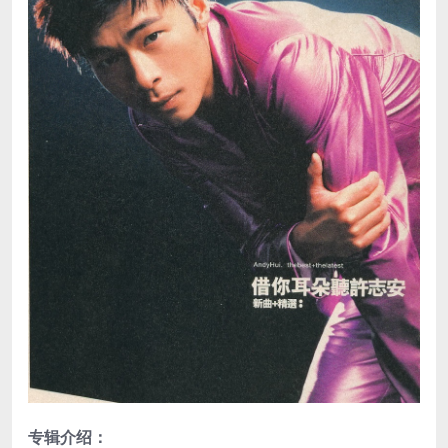
专辑介绍：