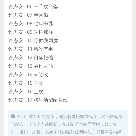
许志安 - 06.一千次日落
许志安 - 07.半天假
许志安 - 08.七年滋养
许志安 - 09.这样那样
许志安 - 10.你教我两度
许志安 - 11.我没有事
许志安 - 12.日落旅馆
许志安 - 13.会过去的
许志安 - 14.未签收
许志安 - 15.直觉
许志安 - 16.上次
许志安 - 17.将生活留给自己
声明：本站所有文章，如无特殊说明或标注，均为本站原
创发布。任何个人或组织，在未征得本站同意时，禁止复
制、盗用、采集、发布本站内容到任何网站、书籍等各类媒