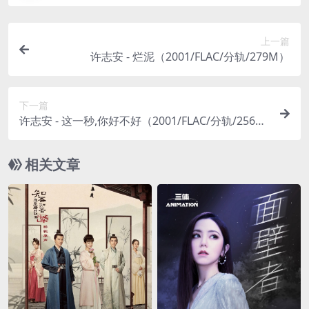
上一篇
许志安 - 烂泥（2001/FLAC/分轨/279M）
下一篇
许志安 - 这一秒,你好不好（2001/FLAC/分轨/256
M）
相关文章