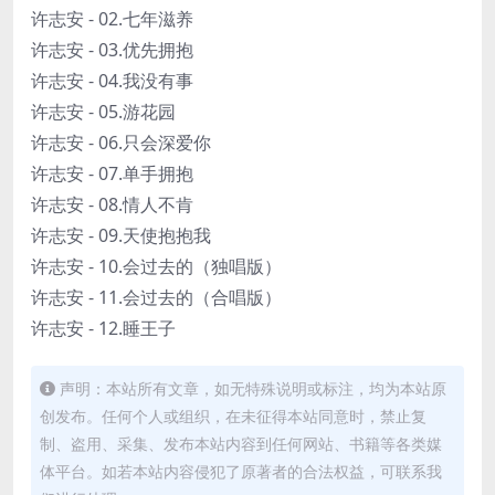
许志安 - 02.七年滋养
许志安 - 03.优先拥抱
许志安 - 04.我没有事
许志安 - 05.游花园
许志安 - 06.只会深爱你
许志安 - 07.单手拥抱
许志安 - 08.情人不肯
许志安 - 09.天使抱抱我
许志安 - 10.会过去的（独唱版）
许志安 - 11.会过去的（合唱版）
许志安 - 12.睡王子
声明：本站所有文章，如无特殊说明或标注，均为本站原
创发布。任何个人或组织，在未征得本站同意时，禁止复
制、盗用、采集、发布本站内容到任何网站、书籍等各类媒
体平台。如若本站内容侵犯了原著者的合法权益，可联系我