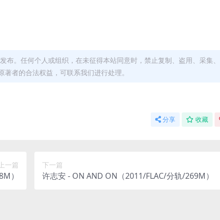
发布。任何个人或组织，在未征得本站同意时，禁止复制、盗用、采集、
原著者的合法权益，可联系我们进行处理。
分享
收藏
上一篇
下一篇
78M）
许志安 - ON AND ON（2011/FLAC/分轨/269M）