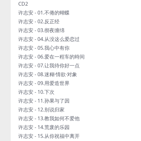
CD2
许志安 - 01.不倦的蝴蝶
许志安 - 02.反正经
许志安 - 03.彻夜缠绵
许志安 - 04.从没这么爱恋过
许志安 - 05.我心中有你
许志安 - 06.爱在一程车的時间
许志安 - 07.让我待你好一点
许志安 - 08.迷糊·情欲·对象
许志安 - 09.用爱造世界
许志安 - 10.下次
许志安 - 11.孙果与了因
许志安 - 12.别说归家
许志安 - 13.教我如何不爱他
许志安 - 14.荒废的乐园
许志安 - 15.从你祝福中离开