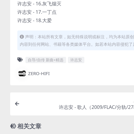
许志安 - 16.灰飞烟灭
许志安 - 17.一丁点
许志安 - 18.大爱
声明：本站所有文章，如无特殊说明或标注，均为本站原创
内容到任何网站、书籍等各类媒体平台。如若本站内容侵犯了
自导/自传 新曲+精选
许志安
ZERO-HIFI
许志安 - 歌人（2009/FLAC/分轨/2
相关文章