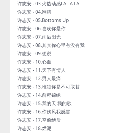
许志安 - 03.火热动感LA LA LA
许志安 - 04.翻腾
许志安 - 05.Bottoms Up
许志安 - 06.喜欢你是你
许志安 - 07.雨后阳光
许志安 - 08.其实你心里有没有我
许志安 - 09.想说
许志安 - 10.心血
许志安 - 11.天下有情人
许志安 - 12.男人最痛
许志安 - 13.唯独你是不可取替
许志安 - 14.前程锦绣
许志安 - 15.我的天 我的歌
许志安 - 16.你伤风我感冒
许志安 - 17.空前绝后
许志安 - 18.烂泥