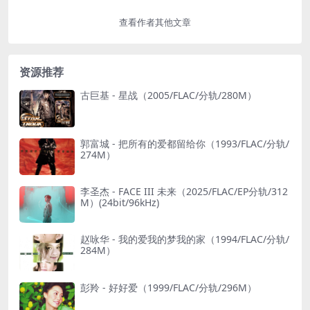
查看作者其他文章
资源推荐
古巨基 - 星战（2005/FLAC/分轨/280M）
郭富城 - 把所有的爱都留给你（1993/FLAC/分轨/
274M）
李圣杰 - FACE III 未来（2025/FLAC/EP分轨/312
M）(24bit/96kHz)
赵咏华 - 我的爱我的梦我的家（1994/FLAC/分轨/
284M）
彭羚 - 好好爱（1999/FLAC/分轨/296M）