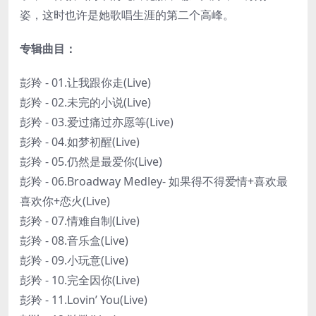
姿，这时也许是她歌唱生涯的第二个高峰。
专辑曲目：
彭羚 - 01.让我跟你走(Live)
彭羚 - 02.未完的小说(Live)
彭羚 - 03.爱过痛过亦愿等(Live)
彭羚 - 04.如梦初醒(Live)
彭羚 - 05.仍然是最爱你(Live)
彭羚 - 06.Broadway Medley- 如果得不得爱情+喜欢最
喜欢你+恋火(Live)
彭羚 - 07.情难自制(Live)
彭羚 - 08.音乐盒(Live)
彭羚 - 09.小玩意(Live)
彭羚 - 10.完全因你(Live)
彭羚 - 11.Lovin’ You(Live)