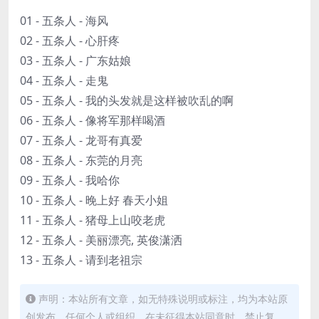
01 - 五条人 - 海风
02 - 五条人 - 心肝疼
03 - 五条人 - 广东姑娘
04 - 五条人 - 走鬼
05 - 五条人 - 我的头发就是这样被吹乱的啊
06 - 五条人 - 像将军那样喝酒
07 - 五条人 - 龙哥有真爱
08 - 五条人 - 东莞的月亮
09 - 五条人 - 我哈你
10 - 五条人 - 晚上好 春天小姐
11 - 五条人 - 猪母上山咬老虎
12 - 五条人 - 美丽漂亮, 英俊潇洒
13 - 五条人 - 请到老祖宗
声明：本站所有文章，如无特殊说明或标注，均为本站原
创发布。任何个人或组织，在未征得本站同意时，禁止复