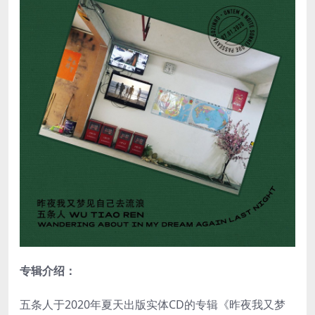
专辑介绍：
五条人于2020年夏天出版实体CD的专辑《昨夜我又梦