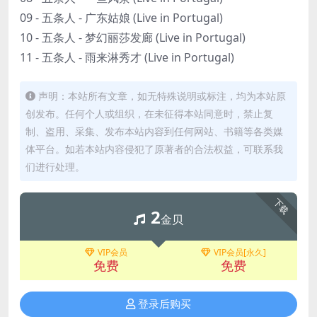
09 - 五条人 - 广东姑娘 (Live in Portugal)
10 - 五条人 - 梦幻丽莎发廊 (Live in Portugal)
11 - 五条人 - 雨来淋秀才 (Live in Portugal)
声明：本站所有文章，如无特殊说明或标注，均为本站原
创发布。任何个人或组织，在未征得本站同意时，禁止复
制、盗用、采集、发布本站内容到任何网站、书籍等各类媒
体平台。如若本站内容侵犯了原著者的合法权益，可联系我
们进行处理。
下载
2
金贝
VIP会员
VIP会员[永久]
免费
免费
登录后购买