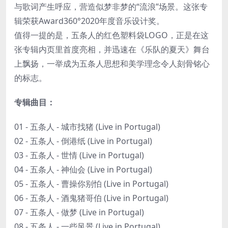
与歌词产生呼应，营造似梦非梦的“流浪”场景。这张专
辑荣获Award360°2020年度音乐设计奖。
值得一提的是，五条人的红色塑料袋LOGO，正是在这
张专辑内页里首度亮相，并迅速在《乐队的夏天》舞台
上飘扬，一举成为五条人思想和美学理念令人刻骨铭心
的标志。
专辑曲目：
01 - 五条人 - 城市找猪 (Live in Portugal)
02 - 五条人 - 倒港纸 (Live in Portugal)
03 - 五条人 - 世情 (Live in Portugal)
04 - 五条人 - 神仙会 (Live in Portugal)
05 - 五条人 - 曹操你别怕 (Live in Portugal)
06 - 五条人 - 酒鬼猪哥伯 (Live in Portugal)
07 - 五条人 - 做梦 (Live in Portugal)
08 - 五条人 - 一些风景 (Live in Portugal)