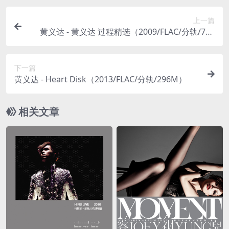
上一篇
黄义达 - 黄义达 过程精选（2009/FLAC/分轨/781
M）
下一篇
黄义达 - Heart Disk（2013/FLAC/分轨/296M）
相关文章