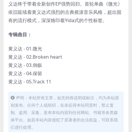
义达终于带着全新创作EP强势回归。首轮单曲《微光》
依旧延续着黄义达式强烈的古典摇滚音乐风格，超出固
有的流行模式，深深烙印着Yida式的个性标签。
专辑曲目：
黄义达 - 01.微光
黄义达 - 02.Broken heart
黄义达 - 03.倒叙
黄义达 - 04.保留
黄义达 - 05.Track 11
声明：本站所有文章，如无特殊说明或标注，均为本站原
创发布。任何个人或组织，在未征得本站同意时，禁止复
制、盗用、采集、发布本站内容到任何网站、书籍等各类媒
体平台。如若本站内容侵犯了原著者的合法权益，可联系我
们进行处理。