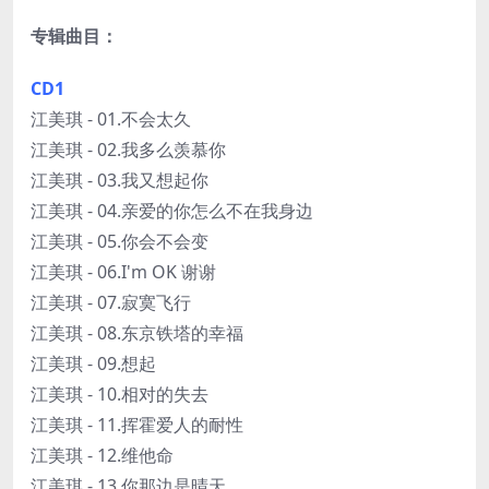
专辑曲目：
CD1
江美琪 - 01.不会太久
江美琪 - 02.我多么羡慕你
江美琪 - 03.我又想起你
江美琪 - 04.亲爱的你怎么不在我身边
江美琪 - 05.你会不会变
江美琪 - 06.I'm OK 谢谢
江美琪 - 07.寂寞飞行
江美琪 - 08.东京铁塔的幸福
江美琪 - 09.想起
江美琪 - 10.相对的失去
江美琪 - 11.挥霍爱人的耐性
江美琪 - 12.维他命
江美琪 - 13.你那边是晴天