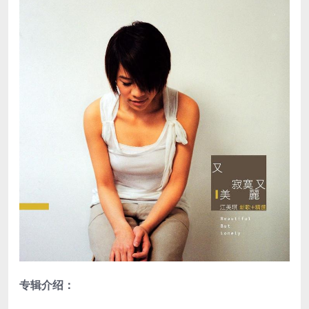
专辑介绍：