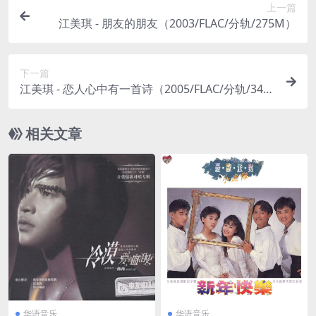
上一篇
江美琪 - 朋友的朋友（2003/FLAC/分轨/275M）
下一篇
江美琪 - 恋人心中有一首诗（2005/FLAC/分轨/348
M）
相关文章
华语音乐
华语音乐