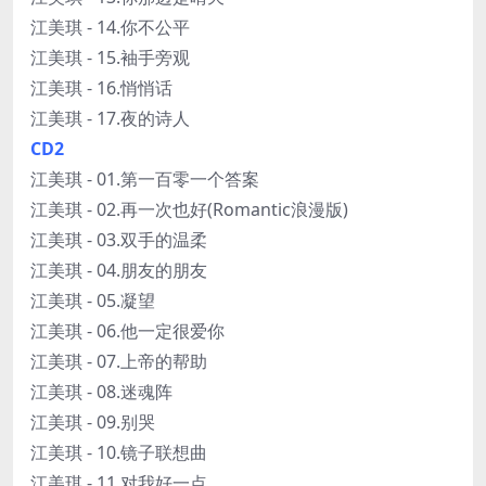
江美琪 - 14.你不公平
江美琪 - 15.袖手旁观
江美琪 - 16.悄悄话
江美琪 - 17.夜的诗人
CD2
江美琪 - 01.第一百零一个答案
江美琪 - 02.再一次也好(Romantic浪漫版)
江美琪 - 03.双手的温柔
江美琪 - 04.朋友的朋友
江美琪 - 05.凝望
江美琪 - 06.他一定很爱你
江美琪 - 07.上帝的帮助
江美琪 - 08.迷魂阵
江美琪 - 09.别哭
江美琪 - 10.镜子联想曲
江美琪 - 11.对我好一点