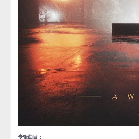
专辑曲目：