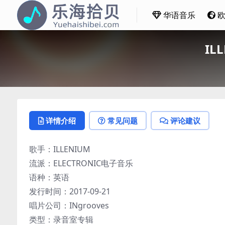
华语音乐
IL
详情介绍
常见问题
评论建议
歌手：ILLENIUM
流派：ELECTRONIC电子音乐
语种：英语
发行时间：2017-09-21
唱片公司：INgrooves
类型：录音室专辑