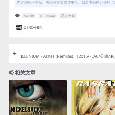
内容到任何网站、书籍等各类媒体平台。如若本站内容侵犯了
Awake
ILLENIUM
尼克·米勒
ZERO-HIFI
ILLENIUM - Ashes (Remixes)（2016/FLAC/分轨/
相关文章