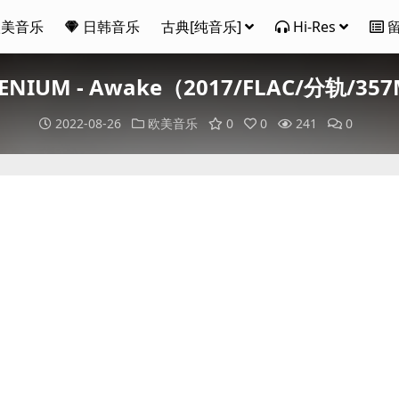
欧美音乐
日韩音乐
古典[纯音乐]
Hi-Res
LENIUM - Awake（2017/FLAC/分轨/35
2022-08-26
欧美音乐
0
0
241
0