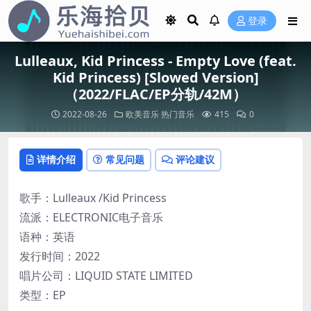
登录
Lulleaux, Kid Princess - Empty Love (feat.
Kid Princess) [Slowed Version]
（2022/FLAC/EP分轨/42M）
2022-08-26
欧美音乐
热门音乐
415
0
详情介绍
常见问题
评论建议
歌手：Lulleaux /Kid Princess
流派：ELECTRONIC电子音乐
语种：英语
发行时间：2022
唱片公司：LIQUID STATE LIMITED
类型：EP