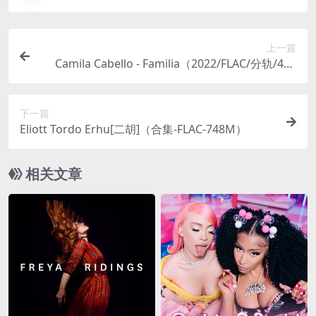
上一篇
Camila Cabello - Familia（2022/FLAC/分轨/406
M）(MQA/24bit/44.1kHz)
下一篇
Eliott Tordo Erhu[二胡]（合集-FLAC-748M）
相关文章