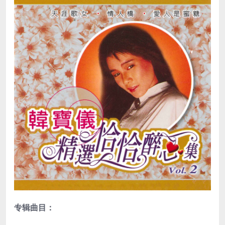
专辑曲目：