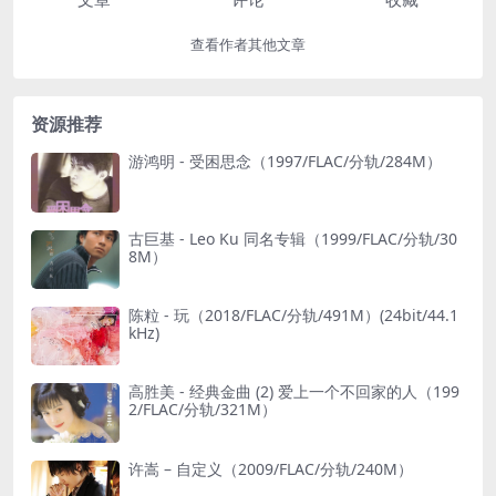
查看作者其他文章
资源推荐
游鸿明 - 受困思念（1997/FLAC/分轨/284M）
古巨基 - Leo Ku 同名专辑（1999/FLAC/分轨/30
8M）
陈粒 - 玩（2018/FLAC/分轨/491M）(24bit/44.1
kHz)
高胜美 - 经典金曲 (2) 爱上一个不回家的人（199
2/FLAC/分轨/321M）
许嵩 – 自定义（2009/FLAC/分轨/240M）