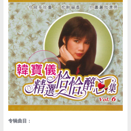
专辑曲目：