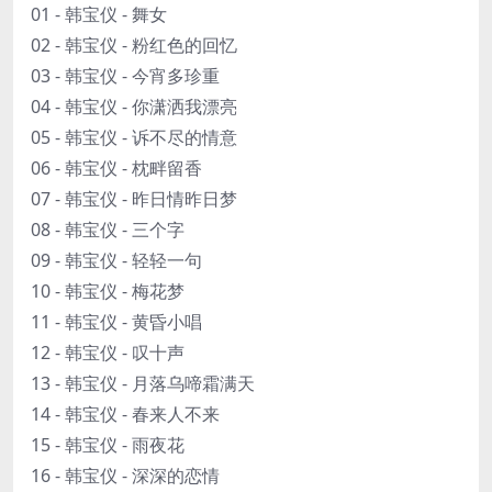
01 - 韩宝仪 - 舞女
02 - 韩宝仪 - 粉红色的回忆
03 - 韩宝仪 - 今宵多珍重
04 - 韩宝仪 - 你潇洒我漂亮
05 - 韩宝仪 - 诉不尽的情意
06 - 韩宝仪 - 枕畔留香
07 - 韩宝仪 - 昨日情昨日梦
08 - 韩宝仪 - 三个字
09 - 韩宝仪 - 轻轻一句
10 - 韩宝仪 - 梅花梦
11 - 韩宝仪 - 黄昏小唱
12 - 韩宝仪 - 叹十声
13 - 韩宝仪 - 月落乌啼霜满天
14 - 韩宝仪 - 春来人不来
15 - 韩宝仪 - 雨夜花
16 - 韩宝仪 - 深深的恋情