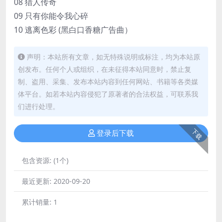
08 猎人传奇
09 只有你能令我心碎
10 逃离色彩 (黑白口香糖广告曲）
声明：本站所有文章，如无特殊说明或标注，均为本站原
创发布。任何个人或组织，在未征得本站同意时，禁止复
制、盗用、采集、发布本站内容到任何网站、书籍等各类媒
体平台。如若本站内容侵犯了原著者的合法权益，可联系我
们进行处理。
下载
登录后下载
包含资源:
(1个)
最近更新:
2020-09-20
累计销量:
1