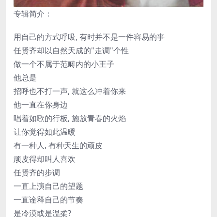
专辑简介：
用自己的方式呼吸, 有时并不是一件容易的事
任贤齐却以自然天成的"走调"个性
做一个不属于范畴内的小王子
他总是
招呼也不打一声, 就这么冲着你来
他一直在你身边
唱着如歌的行板, 施放青春的火焰
让你觉得如此温暖
有一种人, 有种天生的顽皮
顽皮得却叫人喜欢
任贤齐的步调
一直上演自己的望题
一直诠释自己的节奏
是冷漠或是温柔?