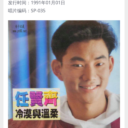
发行时间：1991年01月01日
唱片编码：SP-035