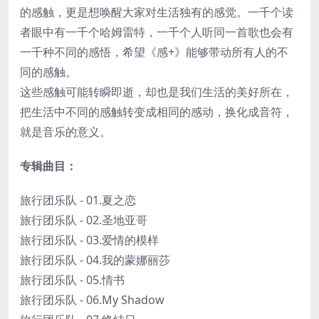
的感触，更是想唤醒大家对生活独有的感觉。一千个读
者眼中有一千个哈姆雷特，一千个人听同一首歌也会有
一千种不同的感悟，希望《感+》能够带动所有人的不
同的感触。
这些感触可能转瞬即逝，却也是我们生活的美好所在，
把生活中不同的感触转变成相同的感动，换化成音符，
就是音乐的意义。
专辑曲目：
旅行团乐队 - 01.夏之恋
旅行团乐队 - 02.圣地亚哥
旅行团乐队 - 03.爱情的模样
旅行团乐队 - 04.我的蒙娜丽莎
旅行团乐队 - 05.情书
旅行团乐队 - 06.My Shadow