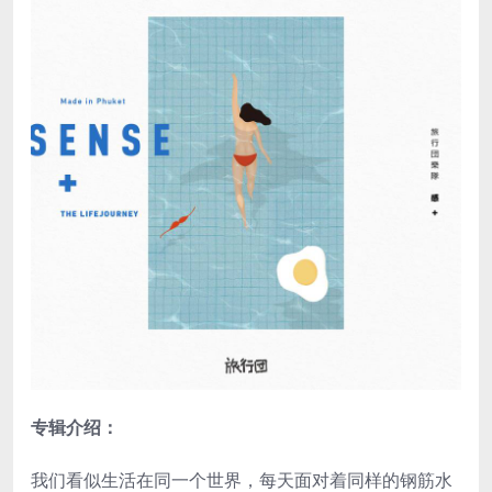
专辑介绍：
我们看似生活在同一个世界，每天面对着同样的钢筋水