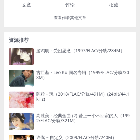
文章
评论
收藏
查看作者其他文章
资源推荐
游鸿明 - 受困思念（1997/FLAC/分轨/284M）
古巨基 - Leo Ku 同名专辑（1999/FLAC/分轨/30
8M）
陈粒 - 玩（2018/FLAC/分轨/491M）(24bit/44.1
kHz)
高胜美 - 经典金曲 (2) 爱上一个不回家的人（199
2/FLAC/分轨/321M）
许嵩 – 自定义（2009/FLAC/分轨/240M）