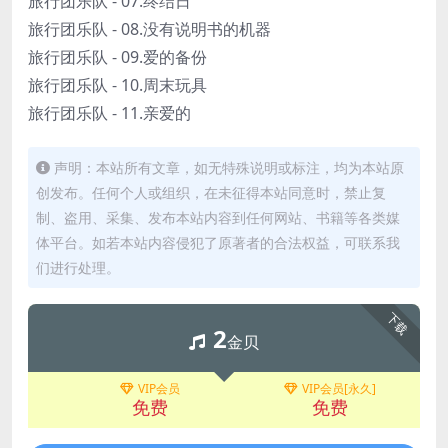
旅行团乐队 - 07.终结日
旅行团乐队 - 08.没有说明书的机器
旅行团乐队 - 09.爱的备份
旅行团乐队 - 10.周末玩具
旅行团乐队 - 11.亲爱的
声明：本站所有文章，如无特殊说明或标注，均为本站原
创发布。任何个人或组织，在未征得本站同意时，禁止复
制、盗用、采集、发布本站内容到任何网站、书籍等各类媒
体平台。如若本站内容侵犯了原著者的合法权益，可联系我
们进行处理。
下载
2
金贝
VIP会员
VIP会员[永久]
免费
免费