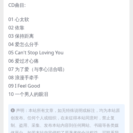
CD曲目:
01 心太软
02 依靠
03 保持距离
04 爱怎么分手
05 Can't Stop Loving You
06 爱过才心痛
07 为了爱（与李心洁合唱）
08 浪漫手牵手
09 I Feel Good
10 一个男人的眼泪
声明：本站所有文章，如无特殊说明或标注，均为本站原
创发布。任何个人或组织，在未征得本站同意时，禁止复
制、盗用、采集、发布本站内容到任何网站、书籍等各类媒
体平台。如若本站内容侵犯了原著者的合法权益，可联系我