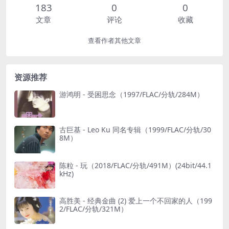
183
0
0
文章
评论
收藏
查看作者其他文章
资源推荐
游鸿明 - 受困思念（1997/FLAC/分轨/284M）
古巨基 - Leo Ku 同名专辑（1999/FLAC/分轨/30
8M）
陈粒 - 玩（2018/FLAC/分轨/491M）(24bit/44.1
kHz)
高胜美 - 经典金曲 (2) 爱上一个不回家的人（199
2/FLAC/分轨/321M）