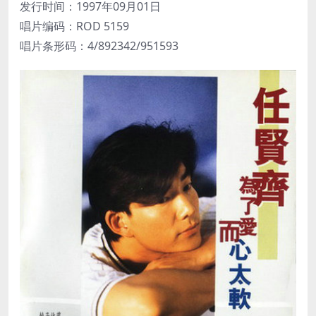
发行时间：1997年09月01日
唱片编码：ROD 5159
唱片条形码：4/892342/951593