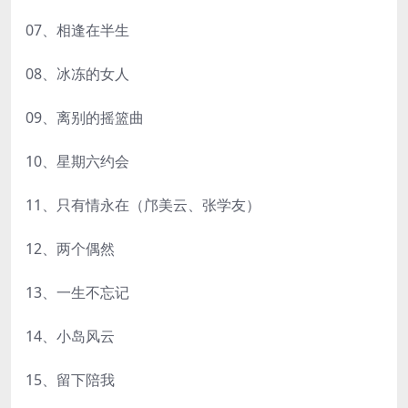
07、相逢在半生
08、冰冻的女人
09、离别的摇篮曲
10、星期六约会
11、只有情永在（邝美云、张学友）
12、两个偶然
13、一生不忘记
14、小岛风云
15、留下陪我