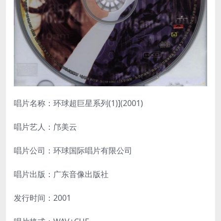
唱片名称：环球超巨星系列(1)](2001)
唱片艺人：邝美云
唱片公司：环球国际唱片有限公司
唱片出版：广东音像出版社
发行时间：2001