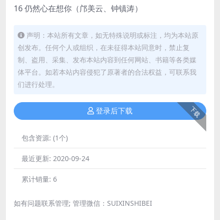
16 仍然心在想你（邝美云、钟镇涛）
声明：本站所有文章，如无特殊说明或标注，均为本站原
创发布。任何个人或组织，在未征得本站同意时，禁止复
制、盗用、采集、发布本站内容到任何网站、书籍等各类媒
体平台。如若本站内容侵犯了原著者的合法权益，可联系我
们进行处理。
下载
登录后下载
包含资源:
(1个)
最近更新:
2020-09-24
累计销量:
6
如有问题联系管理; 管理微信：SUIXINSHIBEI