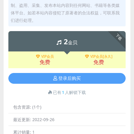
制、盗用、采集、发布本站内容到任何网站、书籍等各类媒
体平台。如若本站内容侵犯了原著者的合法权益，可联系我
们进行处理。
下载
2
金贝
VIP会员
VIP会员[永久]
免费
免费
登录后购买
已有
1
人解锁下载
包含资源:
(1个)
最近更新:
2022-09-26
累计销量:
1