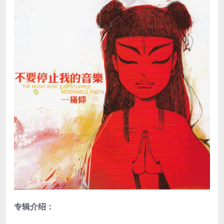
专辑介绍：