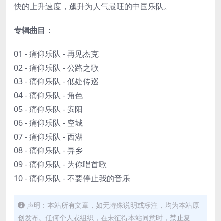
快的上升速度，飙升为人气最旺的中国乐队。
专辑曲目：
01 - 痛仰乐队 - 再见杰克
02 - 痛仰乐队 - 公路之歌
03 - 痛仰乐队 - 低处传巡
04 - 痛仰乐队 - 角色
05 - 痛仰乐队 - 安阳
06 - 痛仰乐队 - 空城
07 - 痛仰乐队 - 西湖
08 - 痛仰乐队 - 异乡
09 - 痛仰乐队 - 为你唱首歌
10 - 痛仰乐队 - 不要停止我的音乐
声明：本站所有文章，如无特殊说明或标注，均为本站原
创发布。任何个人或组织，在未征得本站同意时，禁止复