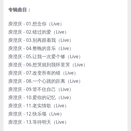
专辑曲目：
庾澄庆 - 01.想念你（Live）
庾澄庆 - 02.错过的爱（Live）
庾澄庆 - 03.别再跟着我（Live）
庾澄庆 - 04.整晚的音乐（Live）
庾澄庆 - 05.让我一次爱个够（Live）
庾澄庆 - 06.想哭就到我怀里哭（Live）
庾澄庆 - 07.改变所有的错（Live）
庾澄庆 - 08.一个心跳的距离（Live）
庾澄庆 - 09.管不住自己（Live）
庾澄庆 - 10.爱你的记忆（Live）
庾澄庆 - 11.老实情歌（Live）
庾澄庆 - 12.快乐颂（Live）
庾澄庆 - 13.等待明天（Live）