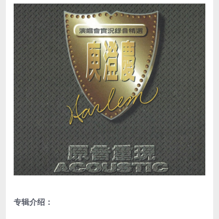
专辑介绍：