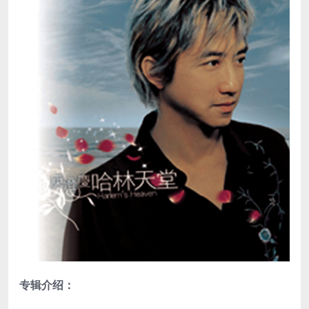
专辑介绍：