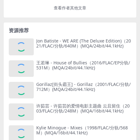
查看作者其他文章
资源推荐
Jon Batiste - WE ARE (The Deluxe Edition)（20
21/FLAC/分轨/640M）(MQA/24bit/44.1kHz)
王若琳 - House of Bullies（2016/FLAC/EP分轨/
531M）(MQA/24bit/44.1kHz)
Gorillaz[街头霸王] - Gorillaz（2001/FLAC/分轨/
712M）(MQA/24bit/44.1kHz)
许茹芸 - 许茹芸的爱情电影主题曲 云且留住（20
03/FLAC/分轨/248M）(MQA/16bit/44.1kHz)
Kylie Minogue - Mixes（1998/FLAC/分轨/568
M）(MQA/16bit/44.1kHz)