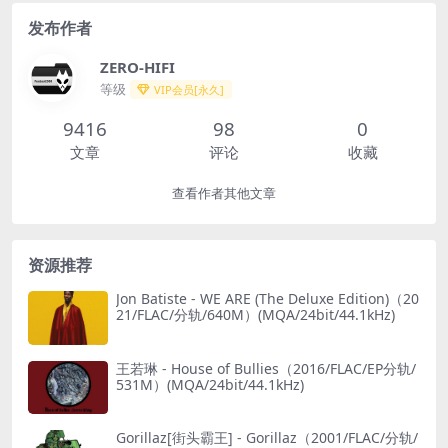
发布作者
ZERO-HIFI
等级
VIP会员[永久]
9416
98
0
文章
评论
收藏
查看作者其他文章
资源推荐
Jon Batiste - WE ARE (The Deluxe Edition)（20
21/FLAC/分轨/640M）(MQA/24bit/44.1kHz)
王若琳 - House of Bullies（2016/FLAC/EP分轨/
531M）(MQA/24bit/44.1kHz)
Gorillaz[街头霸王] - Gorillaz（2001/FLAC/分轨/