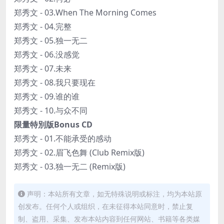
郑秀文 - 03.When The Morning Comes
郑秀文 - 04.完整
郑秀文 - 05.独一无二
郑秀文 - 06.没感觉
郑秀文 - 07.未来
郑秀文 - 08.我只要现在
郑秀文 - 09.谁的谁
郑秀文 - 10.与众不同
限量特別版Bonus CD
郑秀文 - 01.不能承受的感动
郑秀文 - 02.眉飞色舞 (Club Remix版)
郑秀文 - 03.独一无二 (Remix版)
声明：本站所有文章，如无特殊说明或标注，均为本站原
创发布。任何个人或组织，在未征得本站同意时，禁止复
制、盗用、采集、发布本站内容到任何网站、书籍等各类媒