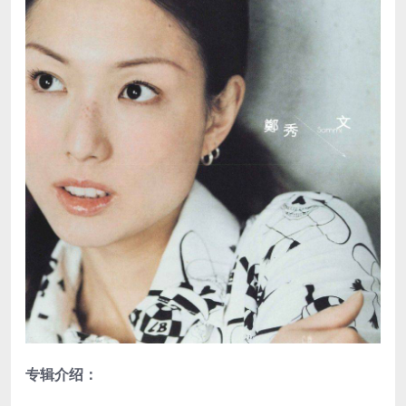
专辑介绍：