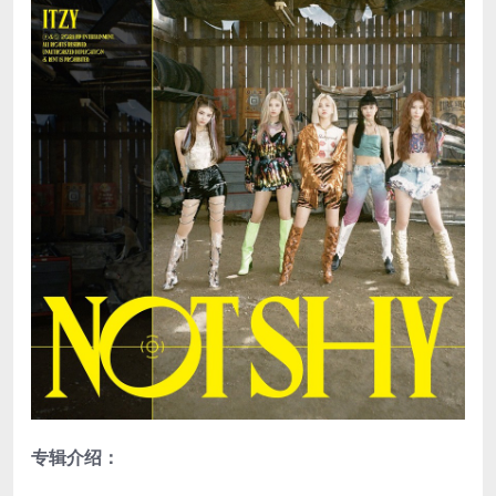
专辑介绍：