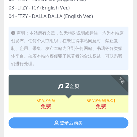
03 - ITZY - ICY (English Ver.)
04 - ITZY - DALLA DALLA (English Ver.)
声明：本站所有文章，如无特殊说明或标注，均为本站原
创发布。任何个人或组织，在未征得本站同意时，禁止复
制、盗用、采集、发布本站内容到任何网站、书籍等各类媒
体平台。如若本站内容侵犯了原著者的合法权益，可联系我
们进行处理。
下载
2
金贝
VIP会员
VIP会员[永久]
免费
免费
登录后购买