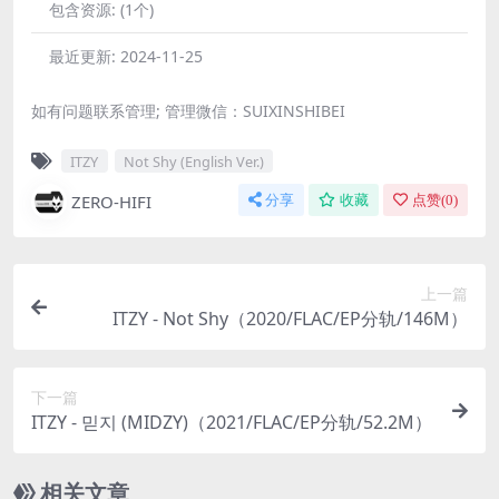
包含资源:
(1个)
最近更新:
2024-11-25
如有问题联系管理; 管理微信：SUIXINSHIBEI
ITZY
Not Shy (English Ver.)
ZERO-HIFI
分享
收藏
点赞(
0
)
上一篇
ITZY - Not Shy（2020/FLAC/EP分轨/146M）
下一篇
ITZY - 믿지 (MIDZY)（2021/FLAC/EP分轨/52.2M）
相关文章