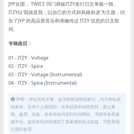
JYP女团， TWICE 同门师妹ITZY发行日文单曲一辑。
ITZY以‘我就是我，以自己的方式和风格前进’为主题，结
合了JYP 的高品质音乐和准确传达 ITZY 信息的日文歌
词。
专辑曲目：
01 - ITZY - Voltage
02 - ITZY - Spice
03 - ITZY - Voltage (Instrumental)
04 - ITZY - Spice (Instrumental)
声明：本站所有文章，如无特殊说明或标注，均为本站原
创发布。任何个人或组织，在未征得本站同意时，禁止复
制、盗用、采集、发布本站内容到任何网站、书籍等各类媒
体平台。如若本站内容侵犯了原著者的合法权益，可联系我
们进行处理。