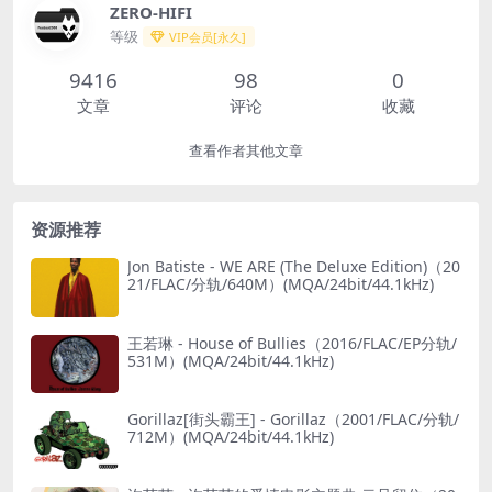
ZERO-HIFI
等级
VIP会员[永久]
9416
98
0
文章
评论
收藏
查看作者其他文章
资源推荐
Jon Batiste - WE ARE (The Deluxe Edition)（20
21/FLAC/分轨/640M）(MQA/24bit/44.1kHz)
王若琳 - House of Bullies（2016/FLAC/EP分轨/
531M）(MQA/24bit/44.1kHz)
Gorillaz[街头霸王] - Gorillaz（2001/FLAC/分轨/
712M）(MQA/24bit/44.1kHz)