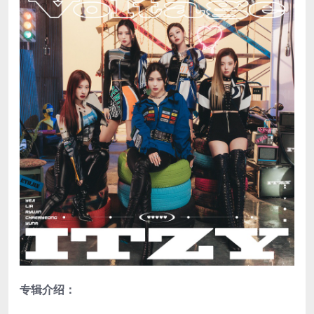
专辑介绍：