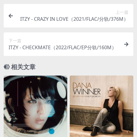
上一篇
ITZY - CRAZY IN LOVE（2021/FLAC/分轨/376M）
下一篇
ITZY - CHECKMATE（2022/FLAC/EP分轨/160M）
相关文章