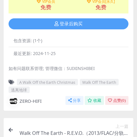
VIP会员
VIP会员[永久]
免费
免费
登录后购买
包含资源:
(1个)
最近更新:
2024-11-25
如有问题联系管理; 管理微信：SUIXINSHIBEI
A Walk Off the Earth Christmas
Walk Off The Earth
逃离地球
ZERO-HIFI
分享
收藏
点赞(
0
)
上一篇
Walk Off The Earth - R.E.V.O.（2013/FLAC/分轨/2