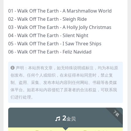
01 - Walk Off The Earth - A Marshmallow World
02 - Walk Off The Earth - Sleigh Ride
03 - Walk Off The Earth - A Holly Jolly Christmas
04 - Walk Off The Earth - Silent Night
05 - Walk Off The Earth - I Saw Three Ships
06 - Walk Off The Earth - Feliz Navidad
声明：本站所有文章，如无特殊说明或标注，均为本站原
创发布。任何个人或组织，在未征得本站同意时，禁止复
制、盗用、采集、发布本站内容到任何网站、书籍等各类媒
体平台。如若本站内容侵犯了原著者的合法权益，可联系我
们进行处理。
下载
2
金贝