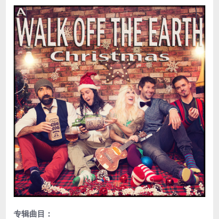
专辑曲目：