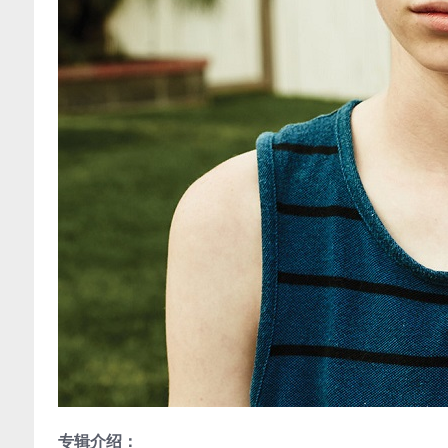
专辑介绍：