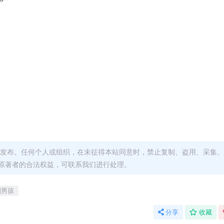
发布。任何个人或组织，在未征得本站同意时，禁止复制、盗用、采集、
原著者的合法权益，可联系我们进行处理。
倒男孩
分享
收藏