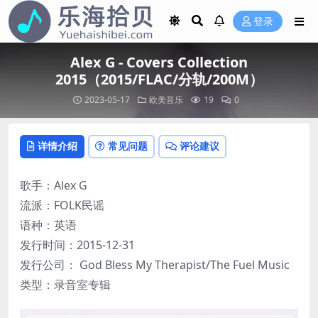
登录
Alex G - Covers Collection
2015（2015/FLAC/分轨/200M）
2023-05-17
欧美音乐
19
0
详情介绍
常见问题
评论建议
歌手：Alex G
流派：FOLK民谣
语种：英语
发行时间：2015-12-31
发行公司： God Bless My Therapist/The Fuel Music
类型：录音室专辑