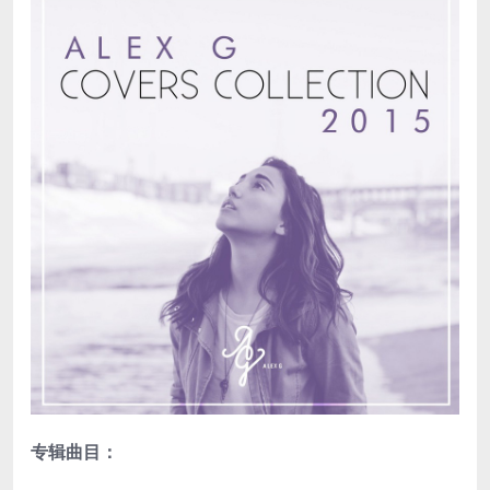
专辑曲目：