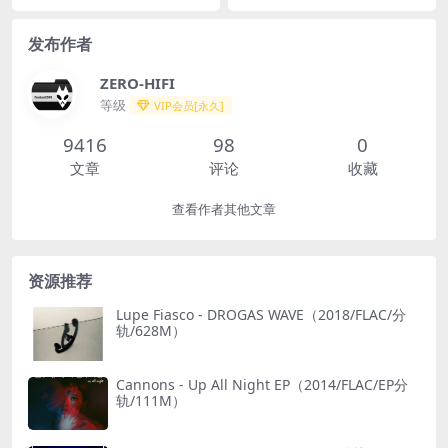
C/分轨/709M）
发布作者
ZERO-HIFI
等级
VIP会员[永久]
9416
98
0
文章
评论
收藏
查看作者其他文章
资源推荐
Lupe Fiasco - DROGAS WAVE（2018/FLAC/分
轨/628M）
Cannons - Up All Night EP（2014/FLAC/EP分
轨/111M）