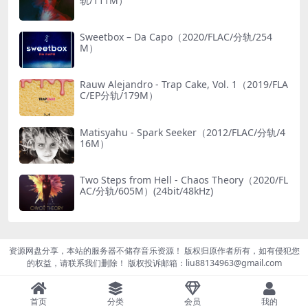
轨/111M）
Sweetbox – Da Capo（2020/FLAC/分轨/254
M）
Rauw Alejandro - Trap Cake, Vol. 1（2019/FLA
C/EP分轨/179M）
Matisyahu - Spark Seeker（2012/FLAC/分轨/4
16M）
Two Steps from Hell - Chaos Theory（2020/FL
AC/分轨/605M）(24bit/48kHz)
资源网盘分享，本站的服务器不储存音乐资源！ 版权归原作者所有，如有侵犯您
的权益，请联系我们删除！ 版权投诉邮箱：liu88134963@gmail.com
首页
分类
会员
我的