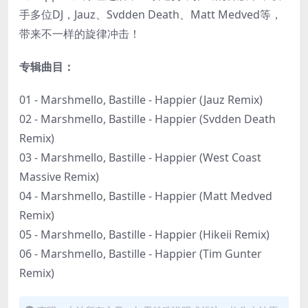
手多位DJ，Jauz、Svdden Death、Matt Medved等，
带来不一样的旋律冲击！
专辑曲目：
01 - Marshmello, Bastille - Happier (Jauz Remix)
02 - Marshmello, Bastille - Happier (Svdden Death
Remix)
03 - Marshmello, Bastille - Happier (West Coast
Massive Remix)
04 - Marshmello, Bastille - Happier (Matt Medved
Remix)
05 - Marshmello, Bastille - Happier (Hikeii Remix)
06 - Marshmello, Bastille - Happier (Tim Gunter
Remix)