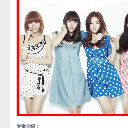
专辑介绍：