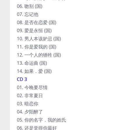
06. 吻别 (国)
07. 忘记他
08. 是否在恋爱 (国)
09. 爱是永恒 (国)
10. 男人本该妒忌 (国)
11. 你是爱我的 (国)
12. 一个人的牺牲 (国)
13. 命运曲 (国)
14. 如果．爱 (国)
CD 3
01. 今晚要尽情
02. 非常夏日
03. 暗恋你
04. 夕阳醉了
05. 你的名字．我的姓氏
06. 还是觉得你最好