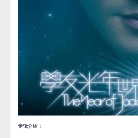
专辑介绍：