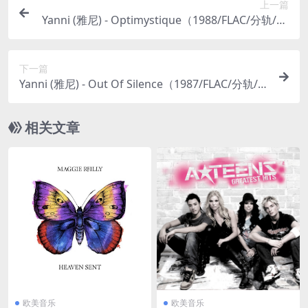
上一篇
Yanni (雅尼) - Optimystique（1988/FLAC/分轨/24
8M）
下一篇
Yanni (雅尼) - Out Of Silence（1987/FLAC/分轨/2
58M）(MQA/16bit/44.1kHz)
相关文章
欧美音乐
欧美音乐