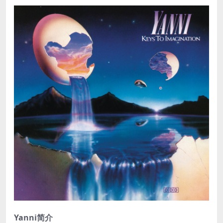
Yanni简介