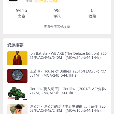
VIP会员[永久]
9416
98
0
文章
评论
收藏
查看作者其他文章
资源推荐
Jon Batiste - WE ARE (The Deluxe Edition)（20
21/FLAC/分轨/640M）(MQA/24bit/44.1kHz)
王若琳 - House of Bullies（2016/FLAC/EP分轨/
531M）(MQA/24bit/44.1kHz)
Gorillaz[街头霸王] - Gorillaz（2001/FLAC/分轨/
712M）(MQA/24bit/44.1kHz)
许茹芸 - 许茹芸的爱情电影主题曲 云且留住（20
03/FLAC/分轨/248M）(MQA/16bit/44.1kHz)