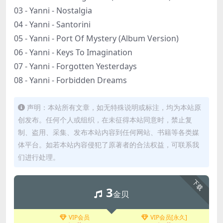
03 - Yanni - Nostalgia
04 - Yanni - Santorini
05 - Yanni - Port Of Mystery (Album Version)
06 - Yanni - Keys To Imagination
07 - Yanni - Forgotten Yesterdays
08 - Yanni - Forbidden Dreams
声明：本站所有文章，如无特殊说明或标注，均为本站原
创发布。任何个人或组织，在未征得本站同意时，禁止复
制、盗用、采集、发布本站内容到任何网站、书籍等各类媒
体平台。如若本站内容侵犯了原著者的合法权益，可联系我
们进行处理。
下载
3
金贝
VIP会员
VIP会员[永久]