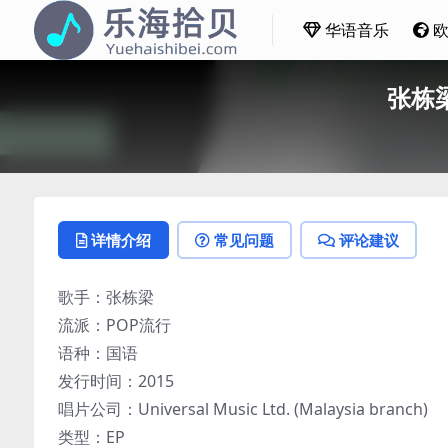
华语音乐
张栋梁
详情介绍
常见问题
评论建议
歌手：张栋梁
流派：POP流行
语种：国语
发行时间：2015
唱片公司：Universal Music Ltd. (Malaysia branch)
类型：EP