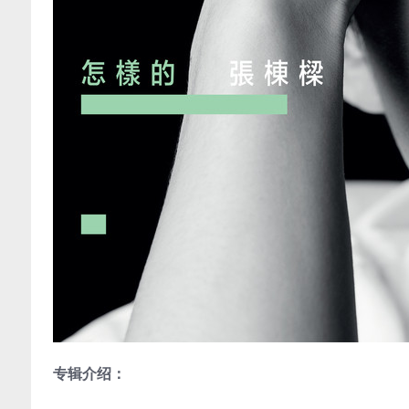
专辑介绍：