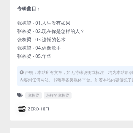
专辑曲目：
张栋梁 - 01.人生没有如果
张栋梁 - 02.现在你是怎样的人？
张栋梁 - 03.遗憾的艺术
张栋梁 - 04.偶像歌手
张栋梁 - 05.年华
声明：本站所有文章，如无特殊说明或标注，均为本站原创
内容到任何网站、书籍等各类媒体平台。如若本站内容侵犯了
张栋梁
怎样的张栋梁
ZERO-HIFI