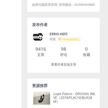
如有问题联系管理; 管理微信：SUIXINSHIBEI
发布作者
ZERO-HIFI
等级
VIP会员[永久]
9416
98
0
文章
评论
收藏
查看作者其他文章
资源推荐
Lupe Fiasco - DROGAS WA
VE（2018/FLAC/分轨/628
M）