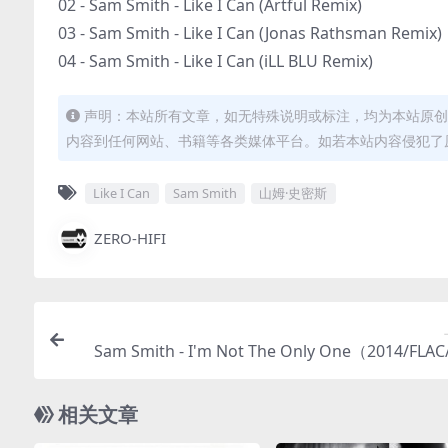
02 - Sam Smith - Like I Can (Artful Remix)
03 - Sam Smith - Like I Can (Jonas Rathsman Remix)
04 - Sam Smith - Like I Can (iLL BLU Remix)
声明：本站所有文章，如无特殊说明或标注，均为本站原创
内容到任何网站、书籍等各类媒体平台。如若本站内容侵犯了
Like I Can
Sam Smith
山姆·史密斯
ZERO-HIFI
Sam Smith - I'm Not The Only One（2014/FLA
轨/1
相关文章