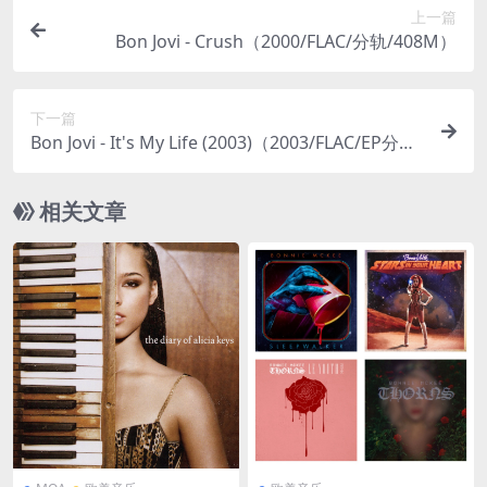
上一篇
Bon Jovi - Crush（2000/FLAC/分轨/408M）
下一篇
Bon Jovi - It's My Life (2003)（2003/FLAC/EP分轨/
82.7M）
相关文章