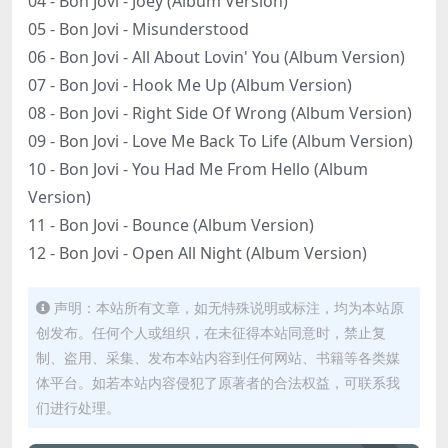
04 - Bon Jovi - Joey (Album Version)
05 - Bon Jovi - Misunderstood
06 - Bon Jovi - All About Lovin' You (Album Version)
07 - Bon Jovi - Hook Me Up (Album Version)
08 - Bon Jovi - Right Side Of Wrong (Album Version)
09 - Bon Jovi - Love Me Back To Life (Album Version)
10 - Bon Jovi - You Had Me From Hello (Album
Version)
11 - Bon Jovi - Bounce (Album Version)
12 - Bon Jovi - Open All Night (Album Version)
声明：本站所有文章，如无特殊说明或标注，均为本站原
创发布。任何个人或组织，在未征得本站同意时，禁止复
制、盗用、采集、发布本站内容到任何网站、书籍等各类媒
体平台。如若本站内容侵犯了原著者的合法权益，可联系我
们进行处理。