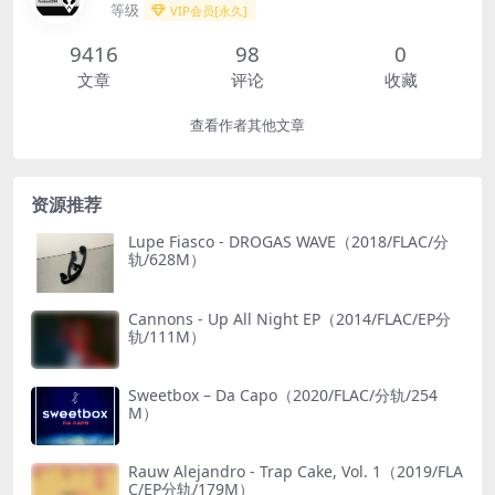
等级
VIP会员[永久]
9416
98
0
文章
评论
收藏
查看作者其他文章
资源推荐
Lupe Fiasco - DROGAS WAVE（2018/FLAC/分
轨/628M）
Cannons - Up All Night EP（2014/FLAC/EP分
轨/111M）
Sweetbox – Da Capo（2020/FLAC/分轨/254
M）
Rauw Alejandro - Trap Cake, Vol. 1（2019/FLA
C/EP分轨/179M）