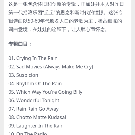
这是一张包含怀旧和创新的专辑，正如娃娃本人对昨日
第一代摇滚乐团“丘丘”的思念和新时代的憧憬。这张专
辑选曲以50-60年代脍炙人口的老歌为主，极富细腻的
词曲意境，在娃娃的诠释下，让人醉心而怀念。
专辑曲目：
01. Crying In The Rain
02. Sad Movies (Always Make Me Cry)
03. Suspicion
04. Rhythm Of The Rain
05. Which Way You're Going Billy
06. Wonderful Tonight
07. Rain Rain Go Away
08. Chotto Matte Kudasai
09. Laughter In The Rain
10. On The Radio