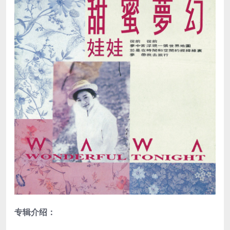
专辑介绍：