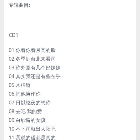
专辑曲目:
CD1
01.你看你看月亮的脸
02.冬季到台北来看雨
03.你究竟有几个好妹妹
04.其实我还是有些在乎
05.木棉道
06.把他换作你
07.日以继夜的想你
08.去吧 我的爱
09.白纱窗的女孩
10.不下雨就出太阳吧
11.我说的谎都是真的