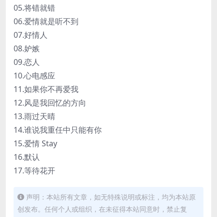
05.将错就错
06.爱情就是听不到
07.好情人
08.妒嫉
09.恋人
10.心电感应
11.如果你不再爱我
12.风是我回忆的方向
13.雨过天晴
14.谁说我重任中只能有你
15.爱情 Stay
16.默认
17.等待花开
声明：本站所有文章，如无特殊说明或标注，均为本站原
创发布。任何个人或组织，在未征得本站同意时，禁止复